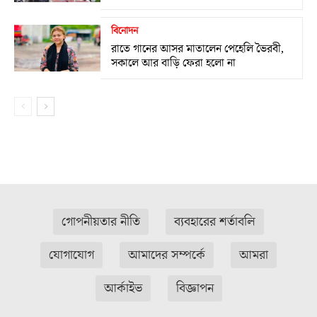
বিনোদন
রাতে গানের আসর মাতালেন পেহেলি ভৈরবী,
সকালে আর বাড়ি ফেরা হলো না
গোপনীয়তার নীতি
ব্যবহারের শর্তাবলি
যোগাযোগ
আমাদের সম্পর্কে
আমরা
আর্কাইভ
বিজ্ঞাপন