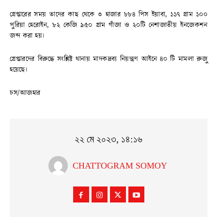
গ্রেপ্তারের সময় তাদের কাছ থেকে ৩ হাজার ৮৮৪ পিস ইয়াবা, ১১৭ গ্রাম ১০০
পুরিয়া হেরোইন, ৮২ কেজি ৯৫০ গ্রাম গাঁজা ও ২০টি নেশাজাতীয় ইনজেকশন
জব্দ করা হয়।
গ্রেপ্তারদের বিরুদ্ধে সংশ্লিষ্ট থানায় মাদকদ্রব্য নিয়ন্ত্রণ আইনে ৪০ টি মামলা রুজু
হয়েছে।
চস/আজহার
২২ মে ২০২৩, ১৪:১৬
CHATTOGRAM SOMOY