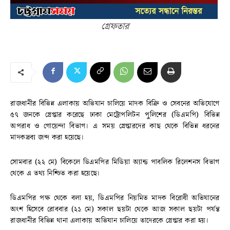
গ্রেফতার
রাজধানীর বিভিন্ন এলাকায় অভিযান চালিয়ে মাদক বিক্রি ও সেবনের অভিযোগে
৫৭ জনকে গ্রেপ্তার করেছে ঢাকা মেট্রোপলিটন পুলিশের (ডিএমপি) বিভিন্ন
অপরাধ ও গোয়েন্দা বিভাগ। এ সময় গ্রেপ্তারদের কাছ থেকে বিভিন্ন ধরনের
মাদকদ্রব্য জব্দ করা হয়েছে।
সোমবার (২২ মে) বিকেলে ডিএমপির মিডিয়া অ্যান্ড পাবলিক রিলেশনস বিভাগ
থেকে এ তথ্য নিশ্চিত করা হয়েছে।
ডিএমপির পক্ষ থেকে বলা হয়, ডিএমপির নিয়মিত মাদক বিরোধী অভিযানের
অংশ হিসেবে রোববার (২১ মে) সকাল ছয়টা থেকে আজ সকাল ছয়টা পর্যন্ত
রাজধানীর বিভিন্ন থানা এলাকায় অভিযান চালিয়ে তাদেরকে গ্রেপ্তার করা হয়।