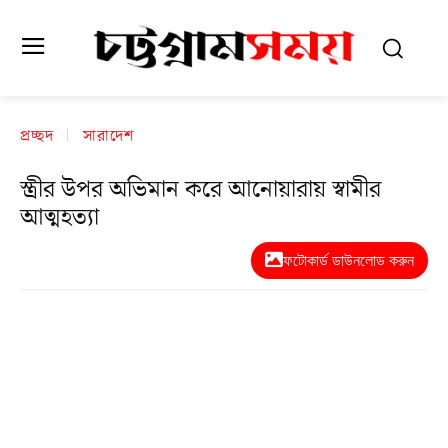
প্রচ্ছদ
সারাদেশ
স্ত্রীর উপর অভিমান করে আনোয়ারায় স্বামীর
আত্মহত্যা
ফটোকার্ড ডাউনলোড করুন