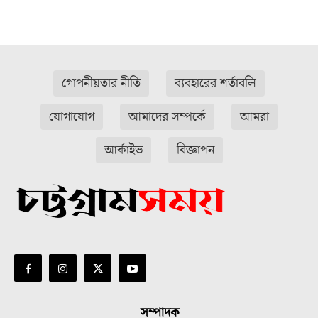
গোপনীয়তার নীতি
ব্যবহারের শর্তাবলি
যোগাযোগ
আমাদের সম্পর্কে
আমরা
আর্কাইভ
বিজ্ঞাপন
সম্পাদক