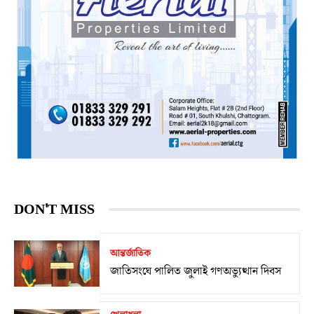
DON'T MISS
আন্তর্জাতিক
জাতিসংঘে পালিত জুলাই গণঅভ্যুত্থান দিবস