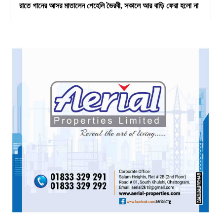
রাতে গানের আসর মাতালেন পেহেলি ভৈরবী, সকালে আর বাড়ি ফেরা হলো না