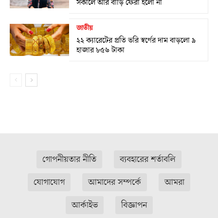
সকালে আর বাড়ি ফেরা হলো না
জাতীয়
২২ ক্যারেটের প্রতি ভরি স্বর্ণের দাম বাড়লো ৯
হাজার ৮৫৬ টাকা
গোপনীয়তার নীতি
ব্যবহারের শর্তাবলি
যোগাযোগ
আমাদের সম্পর্কে
আমরা
আর্কাইভ
বিজ্ঞাপন