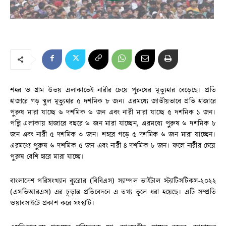
শহর ও গ্রাম উভয় এলাকাতেই নারীর চেয়ে পুরুষের মৃত্যুহার বেড়েছে। প্রতি
হাজারে গড় স্থুল মৃত্যুহার ৫ দশমিক ৮ জন। এরমধ্যে জাতীয়ভাবে প্রতি হাজারে
পুরুষ মারা যাচ্ছে ৬ দশমিক ৬ জন এবং নারী মারা যাচ্ছে ৫ দশমিক ১ জন।
পল্লি এলাকায় হাজারে বছরে ৬ জন মারা যাচ্ছেন, এরমধ্যে পুরুষ ৬ দশমিক ৮
জন এবং নারী ৫ দশমিক ৩ জন। শহরে গড়ে ৫ দশমিক ৬ জন মারা যাচ্ছেন।
এরমধ্যে পুরুষ ৬ দশমিক ৫ জন এবং নারী ৪ দশমিক ৮ জন। ফলে নারীর চেয়ে
পুরুষ বেশি হারে মারা যাচ্ছে।
বাংলাদেশ পরিসংখ্যান ব্যুরোর (বিবিএস) স্যাম্পল ভাইটাল স্ট্যাটিসটিকস-২০২২
(এসভিআরএস) এর চূড়ান্ত প্রতিবেদনে এ তথ্য তুলে ধরা হয়েছে। এটি সম্প্রতি
ওয়াবসাইটে প্রকাশ করে সংস্থাটি।