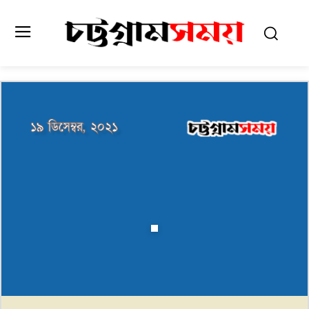
১৯ ডিসেম্বর, ২০২১