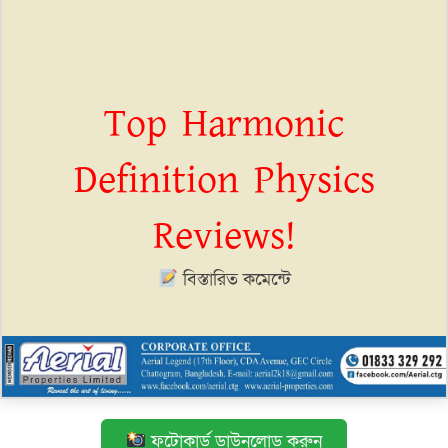
Top Harmonic
Definition Physics
Reviews!
বিস্তারিত কমেন্টে
ফটোকার্ড ডাউনলোড করুন