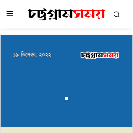
১৯ ডিসেম্বর, ২০২২