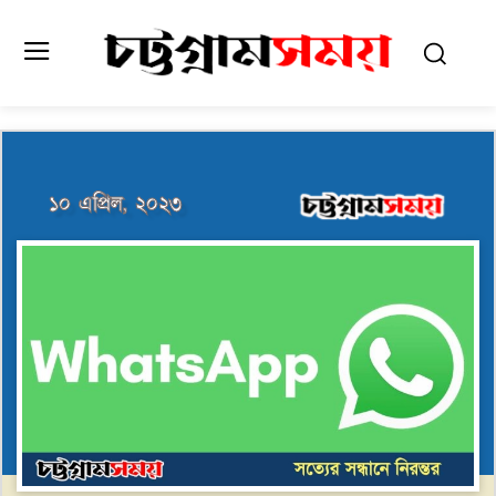
১০ এপ্রিল, ২০২৩