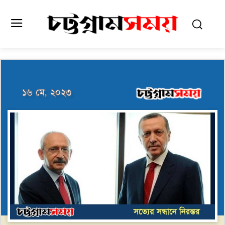
১৬ মে, ২০২৩