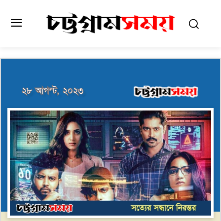
২৮ আগস্ট, ২০২৩