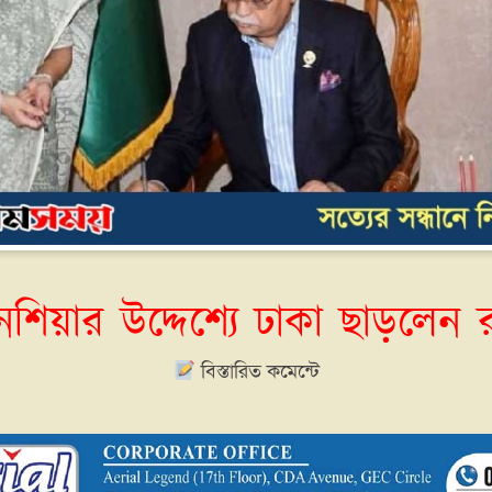
েশিয়ার উদ্দেশ্যে ঢাকা ছাড়লেন রাষ
বিস্তারিত কমেন্টে