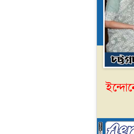
ইন্দোন