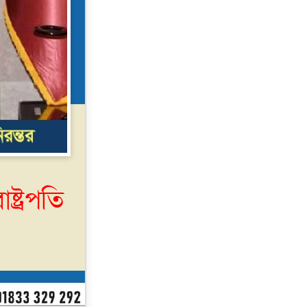
্ট্রপতি