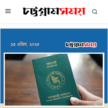
১৩ এপ্রিল, ২০২৫