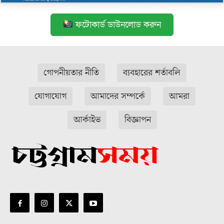
ফটোকার্ড ডাউনলোড করুন
গোপনীয়তার নীতি
ব্যবহারের শর্তাবলি
যোগাযোগ
আমাদের সম্পর্কে
আমরা
আর্কাইভ
বিজ্ঞাপন