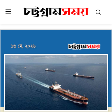
১৬ মে, ২০২৬