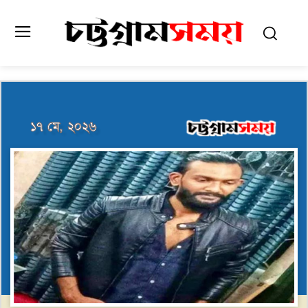
১৭ মে, ২০২৬