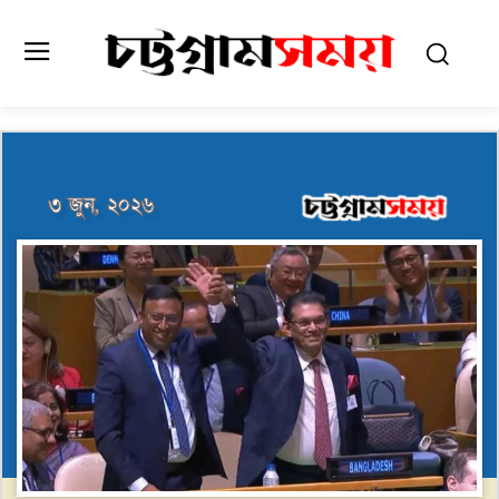
৩ জুন, ২০২৬