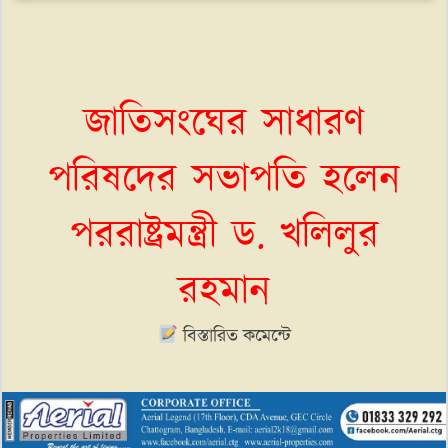
জাতিসংঘের সাধারণ
পরিষদের সভাপতি হলেন
পররাষ্ট্রমন্ত্রী ড. খলিলুর
রহমান
বিস্তারিত কমেন্টে