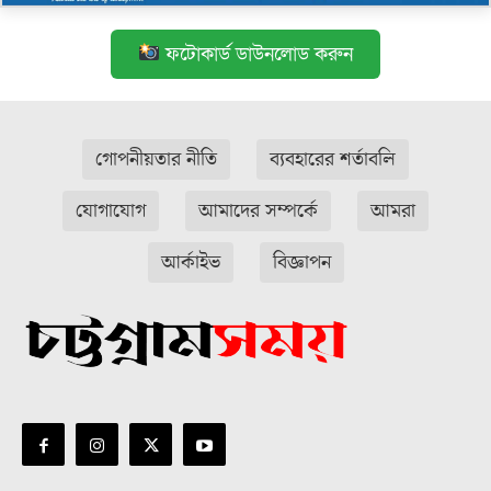
ফটোকার্ড ডাউনলোড করুন
গোপনীয়তার নীতি
ব্যবহারের শর্তাবলি
যোগাযোগ
আমাদের সম্পর্কে
আমরা
আর্কাইভ
বিজ্ঞাপন