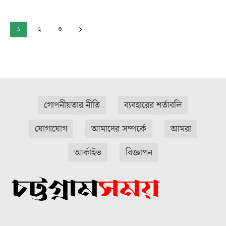
১
২
৩
গোপনীয়তার নীতি
ব্যবহারের শর্তাবলি
যোগাযোগ
আমাদের সম্পর্কে
আমরা
আর্কাইভ
বিজ্ঞাপন