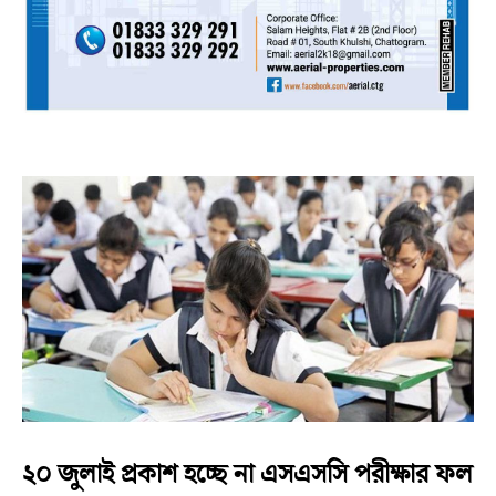
২০ জুলাই প্রকাশ হচ্ছে না এসএসসি পরীক্ষার ফল