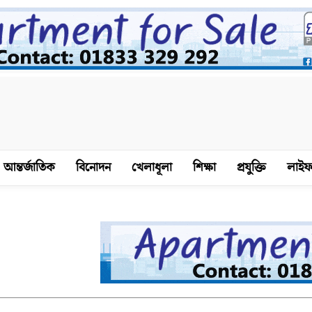
আন্তর্জাতিক
বিনোদন
খেলাধূলা
শিক্ষা
প্রযুক্তি
লাইফ