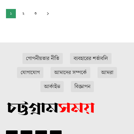
১
২
৩
গোপনীয়তার নীতি
ব্যবহারের শর্তাবলি
যোগাযোগ
আমাদের সম্পর্কে
আমরা
আর্কাইভ
বিজ্ঞাপন