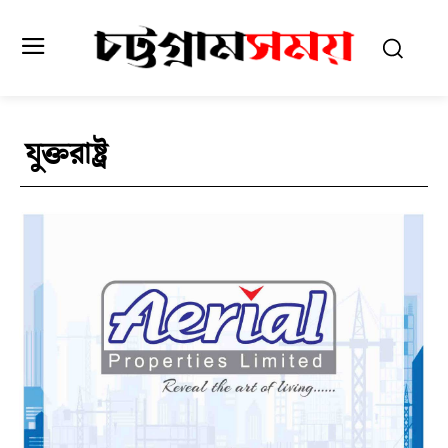
যুক্তরাষ্ট্র