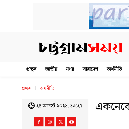
প্রচ্ছদ
জাতীয়
নগর
সারাদেশ
অর্থনীতি
প্রচ্ছদ
অর্থনীতি
একনেকে 
২৪ আগস্ট ২০২১, ১৩:২৭