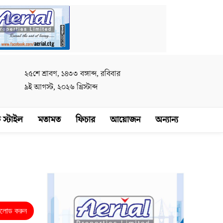
২৫শে শ্রাবণ, ১৪৩৩ বঙ্গাব্দ, রবিবার
৯ই আগস্ট, ২০২৬ খ্রিস্টাব্দ
 স্টাইল
মতামত
ফিচার
আয়োজন
অন্যান্য
নলোড করুন