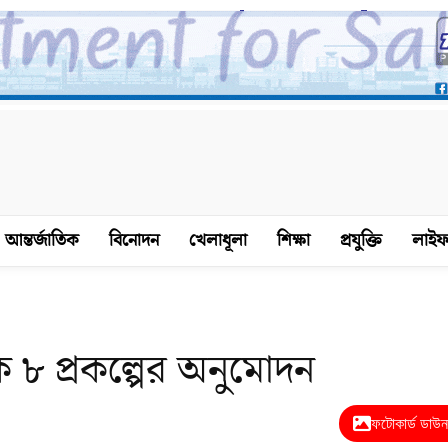
আন্তর্জাতিক
বিনোদন
খেলাধূলা
শিক্ষা
প্রযুক্তি
লাইফ
৮ প্রকল্পের অনুমোদন
ফটোকার্ড ডাউ