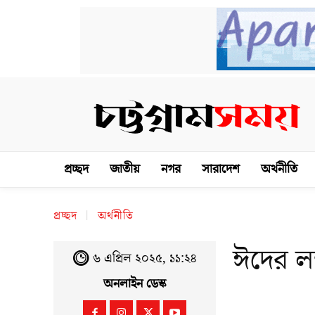
প্রচ্ছদ
জাতীয়
নগর
সারাদেশ
অর্থনীতি
প্রচ্ছদ
অর্থনীতি
ঈদের লম
৬ এপ্রিল ২০২৫, ১১:২৪
অনলাইন ডেস্ক