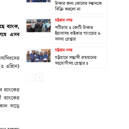
টাকার জন্য কোলের সন্তানকে
বিক্রি করলো মা
চট্টগ্রাম নগর
ে ব্যাংক,
পটিয়ায় ৫ কোটি টাকার
ইয়াবাসহ বাইকার গ্যাংয়ের ৬
শেষে এসব
সদস্য গ্রেপ্তার
চট্টগ্রাম নগর
চট্টগ্রামে সন্ত্রাসী রায়হানের
র্যদিবসের
সহযোগীসহ গ্রেপ্তার ৪
৫ এপ্রিল)
 ব্যাংকের
 ব্যাংকের
সকাল সাড়ে