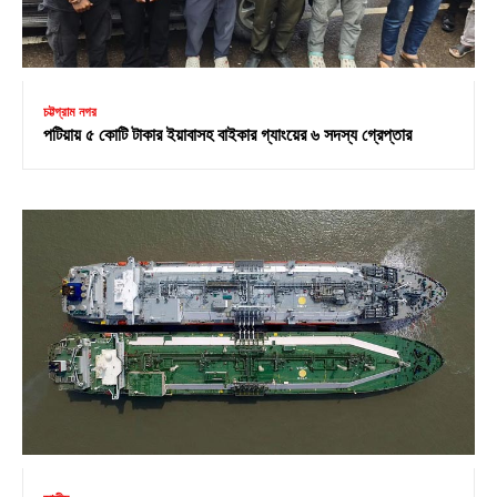
চট্টগ্রাম নগর
পটিয়ায় ৫ কোটি টাকার ইয়াবাসহ বাইকার গ্যাংয়ের ৬ সদস্য গ্রেপ্তার