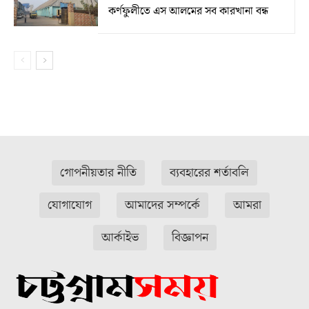
কর্ণফুলীতে এস আলমের সব কারখানা বন্ধ
গোপনীয়তার নীতি
ব্যবহারের শর্তাবলি
যোগাযোগ
আমাদের সম্পর্কে
আমরা
আর্কাইভ
বিজ্ঞাপন