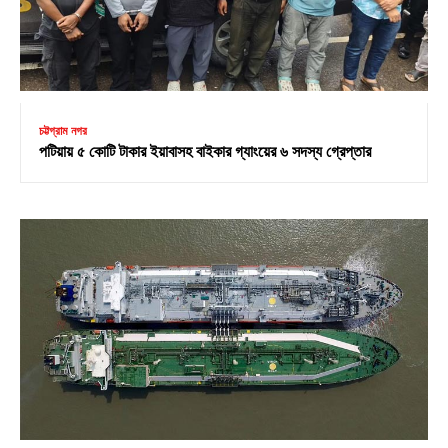
চট্টগ্রাম নগর
পটিয়ায় ৫ কোটি টাকার ইয়াবাসহ বাইকার গ্যাংয়ের ৬ সদস্য গ্রেপ্তার