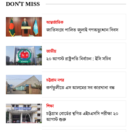
DON'T MISS
আন্তর্জাতিক
জাতিসংঘে পালিত জুলাই গণঅভ্যুত্থান দিবস
জাতীয়
২০ আগস্ট রাষ্ট্রপতি নির্বাচন : ইসি সচিব
চট্টগ্রাম নগর
কর্ণফুলীতে এস আলমের সব কারখানা বন্ধ
শিক্ষা
চট্টগ্রাম বোর্ডের স্থগিত এইচএসসি পরীক্ষা ২০
আগস্ট শুরু