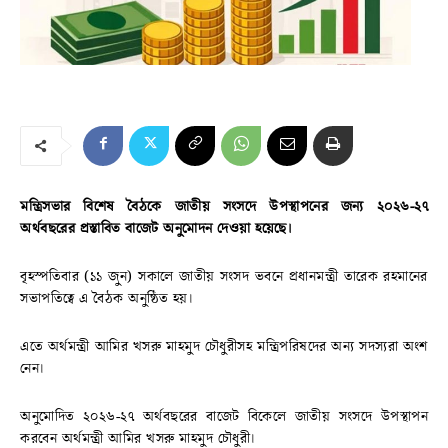
মন্ত্রিসভার বিশেষ বৈঠকে জাতীয় সংসদে উপস্থাপনের জন্য ২০২৬-২৭
অর্থবছরের প্রস্তাবিত বাজেট অনুমোদন দেওয়া হয়েছে।
বৃহস্পতিবার (১১ জুন) সকালে জাতীয় সংসদ ভবনে প্রধানমন্ত্রী তারেক রহমানের
সভাপতিত্বে এ বৈঠক অনুষ্ঠিত হয়।
এতে অর্থমন্ত্রী আমির খসরু মাহমুদ চৌধুরীসহ মন্ত্রিপরিষদের অন্য সদস্যরা অংশ
নেন।
অনুমোদিত ২০২৬-২৭ অর্থবছরের বাজেট বিকেলে জাতীয় সংসদে উপস্থাপন
করবেন অর্থমন্ত্রী আমির খসরু মাহমুদ চৌধুরী।