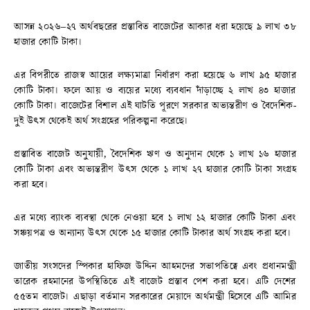
আসন্ন ২০২৬–২৭ অর্থবছরের প্রস্তাবিত বাজেটের আকার ধরা হয়েছে ৯ লাখ ৩৮
হাজার কোটি টাকা।
এর বিপরীতে রাজস্ব আয়ের লক্ষ্যমাত্রা নির্ধারণ করা হয়েছে ৬ লাখ ৯৫ হাজার
কোটি টাকা। ফলে আয় ও ব্যয়ের মধ্যে ব্যবধান দাঁড়াচ্ছে ২ লাখ ৪৩ হাজার
কোটি টাকা। বাজেটের বিশাল এই ঘাটতি পূরণে সরকার অভ্যন্তরীণ ও বৈদেশিক-
দুই উৎস থেকেই অর্থ সংগ্রহের পরিকল্পনা করেছে।
প্রস্তাবিত বাজেট অনুযায়ী, বৈদেশিক ঋণ ও অনুদান থেকে ১ লাখ ১৬ হাজার
কোটি টাকা এবং অভ্যন্তরীণ উৎস থেকে ১ লাখ ২৭ হাজার কোটি টাকা সংগ্রহ
করা হবে।
এর মধ্যে ব্যাংক ব্যবস্থা থেকে নেওয়া হবে ১ লাখ ১২ হাজার কোটি টাকা এবং
সঞ্চয়পত্র ও অন্যান্য উৎস থেকে ১৫ হাজার কোটি টাকার অর্থ সংগ্রহ করা হবে।
জাতীয় সংসদের স্পিকার হাফিজ উদ্দিন আহমদের সভাপতিত্বে এবং প্রধানমন্ত্রী
তারেক রহমানের উপস্থিতিতে এই বাজেট প্রস্তাব পেশ করা হবে। এটি দেশের
৫৫তম বাজেট। এছাড়া বর্তমান সরকারের মেয়াদে অর্থমন্ত্রী হিসেবে এটি আমির