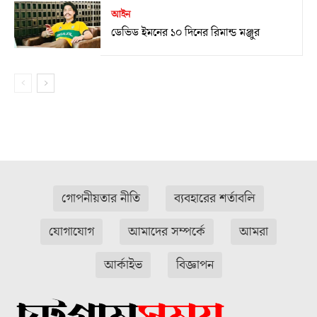
আইন
ডেভিড ইমনের ১০ দিনের রিমান্ড মঞ্জুর
গোপনীয়তার নীতি
ব্যবহারের শর্তাবলি
যোগাযোগ
আমাদের সম্পর্কে
আমরা
আর্কাইভ
বিজ্ঞাপন