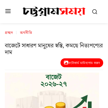
প্রচ্ছদ
অর্থনীতি
বাজেটে সাধারণ মানুষের স্বস্তি, কমছে নিত্যপণ্যের
দাম
ফটোকার্ড ডাউনলোড করুন