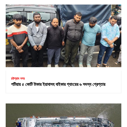
চট্টগ্রাম নগর
পটিয়ায় ৫ কোটি টাকার ইয়াবাসহ বাইকার গ্যাংয়ের ৬ সদস্য গ্রেপ্তার