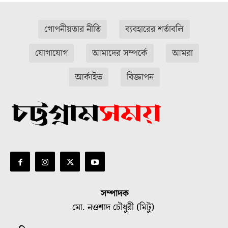
গোপনীয়তার নীতি
ব্যবহারের শর্তাবলি
যোগাযোগ
আমাদের সম্পর্কে
আমরা
আর্কাইভ
বিজ্ঞাপন
সম্পাদক
মো. নওশাদ চৌধুরী (মিটু)