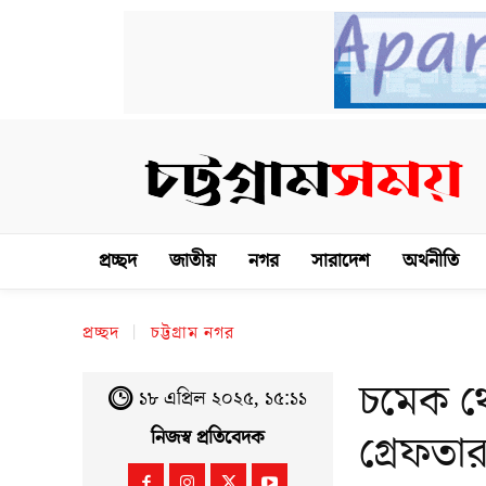
প্রচ্ছদ
জাতীয়
নগর
সারাদেশ
অর্থনীতি
প্রচ্ছদ
চট্টগ্রাম নগর
চমেক থে
১৮ এপ্রিল ২০২৫, ১৫:১১
গ্রেফতা
নিজস্ব প্রতিবেদক