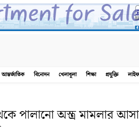
আন্তর্জাতিক
বিনোদন
খেলাধূলা
শিক্ষা
প্রযুক্তি
লাইফ
কে পালানো অস্ত্র মামলার আসা
র