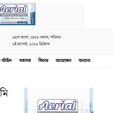
২৪শে শ্রাবণ, ১৪৩৩ বঙ্গাব্দ, শনিবার
৮ই আগস্ট, ২০২৬ খ্রিস্টাব্দ
 স্টাইল
মতামত
ফিচার
আয়োজন
অন্যান্য
মি