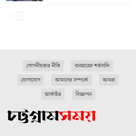
গোপনীয়তার নীতি
ব্যবহারের শর্তাবলি
যোগাযোগ
আমাদের সম্পর্কে
আমরা
আর্কাইভ
বিজ্ঞাপন