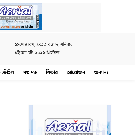
২৪শে শ্রাবণ, ১৪৩৩ বঙ্গাব্দ, শনিবার
৮ই আগস্ট, ২০২৬ খ্রিস্টাব্দ
 স্টাইল
মতামত
ফিচার
আয়োজন
অন্যান্য