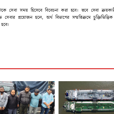
ঘণ্টাকে সেবা সময় হিসেবে বিবেচনা করা হবে। তবে সেবা ক্রয়কার
ত সেবার প্রয়োজন হলে, অর্থ বিভাগের সম্মতিক্রমে চুক্তিভিত্তিক
া হবে।