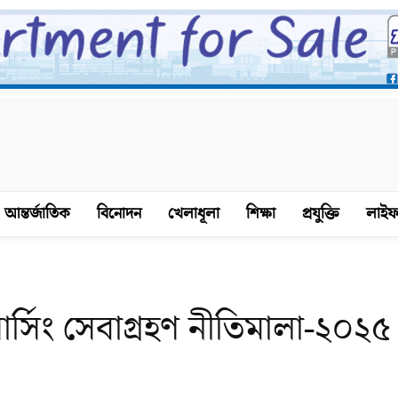
আন্তর্জাতিক
বিনোদন
খেলাধূলা
শিক্ষা
প্রযুক্তি
লাইফ
সিং সেবাগ্রহণ নীতিমালা-২০২৫