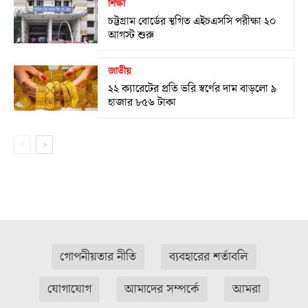
শিক্ষা
চট্টগ্রাম বোর্ডের স্থগিত এইচএসসি পরীক্ষা ২০
আগস্ট শুরু
জাতীয়
২২ ক্যারেটের প্রতি ভরি স্বর্ণের দাম বাড়লো ৯
হাজার ৮৫৬ টাকা
গোপনীয়তার নীতি
ব্যবহারের শর্তাবলি
যোগাযোগ
আমাদের সম্পর্কে
আমরা