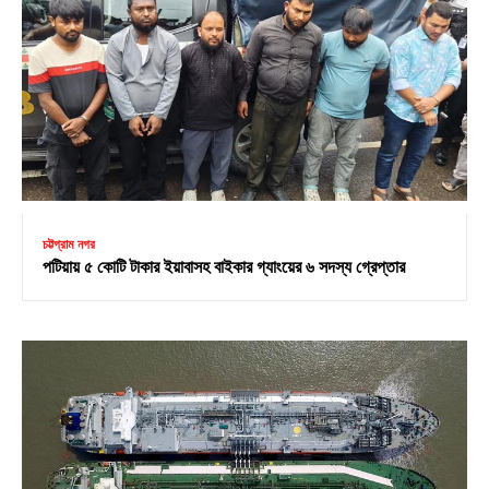
চট্টগ্রাম নগর
পটিয়ায় ৫ কোটি টাকার ইয়াবাসহ বাইকার গ্যাংয়ের ৬ সদস্য গ্রেপ্তার