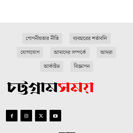
গোপনীয়তার নীতি
ব্যবহারের শর্তাবলি
যোগাযোগ
আমাদের সম্পর্কে
আমরা
আর্কাইভ
বিজ্ঞাপন