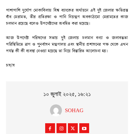
পাশাপাশি দুর্যোগ মোকাবিলায় বিশ্ব ব্যাংকের অর্থায়নে এই দুই জেলার ক্ষতিগ্রস্ত
বাঁধ মেরামত, তীর প্রতিরক্ষা ও পানি নিয়ন্ত্রণ অবকাঠামো মেরামতের কাজ
চলমান রয়েছে বলেও উপদেষ্টাদের অবহিত করা হয়েছে।
আজ উপদেষ্টা পরিষদের সভায় দুই জেলায় চলমান বন্যা ও জলাবদ্ধতা
পরিস্থিতিতে ত্রাণ ও পুনর্বাসন মন্ত্রণালয় এবং স্থানীয় প্রশাসনের পক্ষ থেকে এখন
পর্যন্ত কী কী ব্যবস্থা নেওয়া হয়েছে তা নিয়ে বিস্তারিত আলোচনা হয়।
চস/স
১০ জুলাই ২০২৫, ১৬:২১
SOHAG