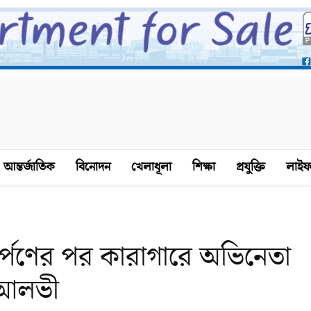
আন্তর্জাতিক
বিনোদন
খেলাধূলা
শিক্ষা
প্রযুক্তি
লাইফ
র্পণের পর কারাগারে অভিনেতা
 আলভী