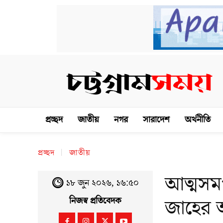
প্রচ্ছদ
জাতীয়
নগর
সারাদেশ
অর্থনীতি
প্রচ্ছদ
জাতীয়
আত্মসম
১৮ জুন ২০২৬, ১৬:৫০
জাহের
নিজস্ব প্রতিবেদক