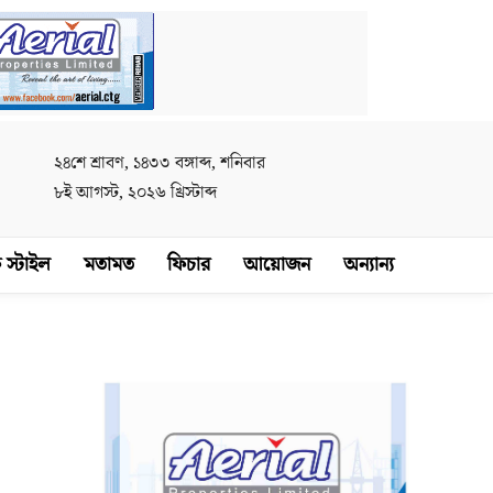
২৪শে শ্রাবণ, ১৪৩৩ বঙ্গাব্দ, শনিবার
৮ই আগস্ট, ২০২৬ খ্রিস্টাব্দ
 স্টাইল
মতামত
ফিচার
আয়োজন
অন্যান্য