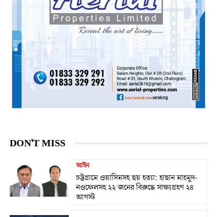
DON'T MISS
আইন
চট্টগ্রামে ওয়াসিমসহ ছয় হত্যা: হাছান মাহমুদ-
নওফেলসহ ২২ জনের বিরুদ্ধে সাক্ষ্যগ্রহণ ২৪
আগস্ট