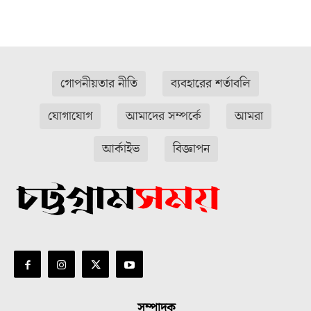
গোপনীয়তার নীতি
ব্যবহারের শর্তাবলি
যোগাযোগ
আমাদের সম্পর্কে
আমরা
আর্কাইভ
বিজ্ঞাপন
সম্পাদক