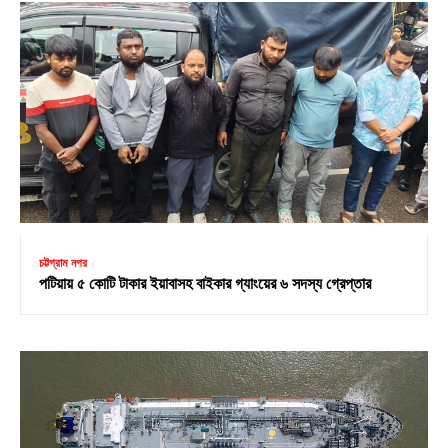
চট্টগ্রাম নগর
পটিয়ায় ৫ কোটি টাকার ইয়াবাসহ বাইকার গ্যাংয়ের ৬ সদস্য গ্রেপ্তার