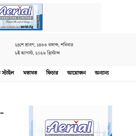
২৪শে শ্রাবণ, ১৪৩৩ বঙ্গাব্দ, শনিবার
৮ই আগস্ট, ২০২৬ খ্রিস্টাব্দ
 স্টাইল
মতামত
ফিচার
আয়োজন
অন্যান্য
-