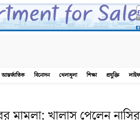
আন্তর্জাতিক
বিনোদন
খেলাধূলা
শিক্ষা
প্রযুক্তি
লাইফ
রের মামলা: খালাস পেলেন নাসির