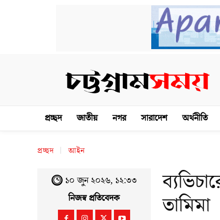
প্রচ্ছদ
জাতীয়
নগর
সারাদেশ
অর্থনীতি
প্রচ্ছদ
আইন
ব্যভিচা
১০ জুন ২০২৬, ১২:৩৩
তামিমা
নিজস্ব প্রতিবেদক