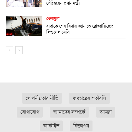
পৌঁছেছেন প্রধানমন্ত্রী
খেলাধুলা
বাবাকে শেষ বিদায় জানাতে রোজারিওতে
লিওনেল মেসি
গোপনীয়তার নীতি
ব্যবহারের শর্তাবলি
যোগাযোগ
আমাদের সম্পর্কে
আমরা
আর্কাইভ
বিজ্ঞাপন