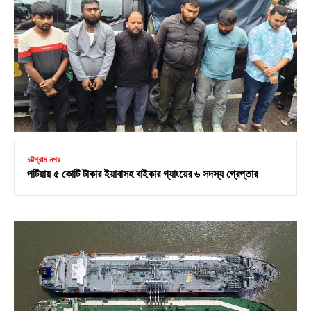
চট্টগ্রাম নগর
পটিয়ায় ৫ কোটি টাকার ইয়াবাসহ বাইকার গ্যাংয়ের ৬ সদস্য গ্রেপ্তার