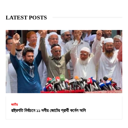
LATEST POSTS
জাতীয়
রাষ্ট্রপতি নির্বাচনে ১১ দলীয় জোটের প্রার্থী কর্নেল অলি