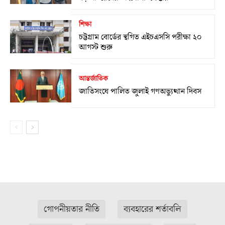
শিক্ষা
চট্টগ্রাম বোর্ডের স্থগিত এইচএসসি পরীক্ষা ২০
আগস্ট শুরু
আন্তর্জাতিক
জাতিসংঘে পালিত জুলাই গণঅভ্যুত্থান দিবস
গোপনীয়তার নীতি
ব্যবহারের শর্তাবলি