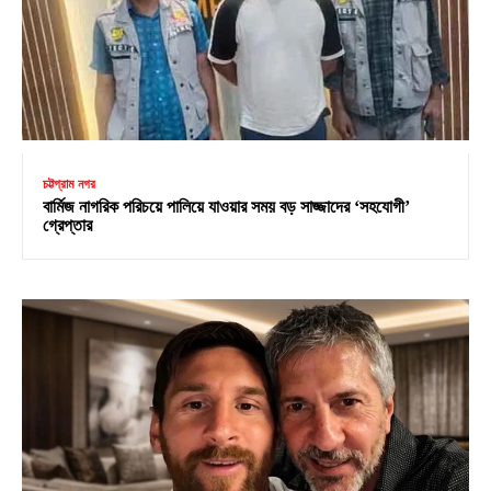
চট্টগ্রাম নগর
বার্মিজ নাগরিক পরিচয়ে পালিয়ে যাওয়ার সময় বড় সাজ্জাদের ‘সহযোগী’
গ্রেপ্তার