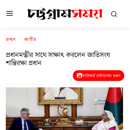
প্রচ্ছদ
জাতীয়
প্রধানমন্ত্রীর সাথে সাক্ষাৎ করলেন জাতিসংঘ
শান্তিরক্ষা প্রধান
ফটোকার্ড ডাউনলোড করুন