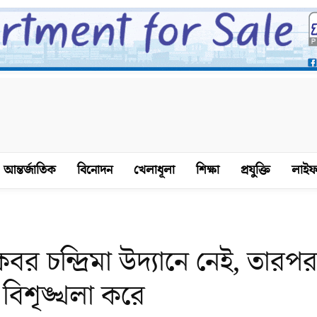
আন্তর্জাতিক
বিনোদন
খেলাধূলা
শিক্ষা
প্রযুক্তি
লাইফ
বর চন্দ্রিমা উদ্যানে নেই, তারপ
বিশৃঙ্খলা করে