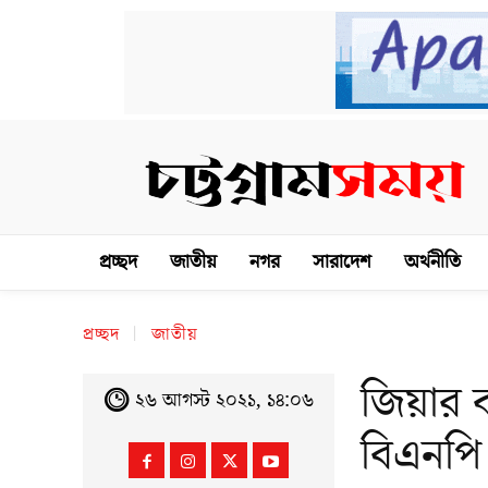
প্রচ্ছদ
জাতীয়
নগর
সারাদেশ
অর্থনীতি
প্রচ্ছদ
জাতীয়
জিয়ার ক
২৬ আগস্ট ২০২১, ১৪:০৬
বিএনপি 