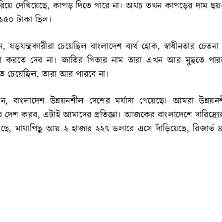
য়ে দেখিয়েছে, কাপড় দিতে পারে না। অথচ তখন কাপড়ের দাম ছয়
১৫০ টাকা ছিল।
 ষড়যন্ত্রকারীরা চেয়েছিল বাংলাদেশ ব্যর্থ হোক, স্বাধীনতার চেতনা
রা করতে দেব না। জাতির পিতার নাম তারা এখন আর মুছতে পার
তে চেয়েছিল, তারা আর পারবে না।
ন, বাংলাদেশ উন্নয়নশীল দেশের মর্যাদা পেয়েছে। আমরা উন্নয়
ত দেশ করব, এটাই আমাদের প্রতিজ্ঞা। আজকের বাংলাদেশে দারিদ্র্য
ছে, মাথাপিছু আয় ২ হাজার ২২৭ ডলারে এসে দাঁড়িয়েছে, রিজার্ভ 