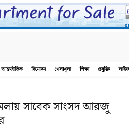
আন্তর্জাতিক
বিনোদন
খেলাধূলা
শিক্ষা
প্রযুক্তি
লাইফ
মামলায় সাবেক সাংসদ আরজু
ে