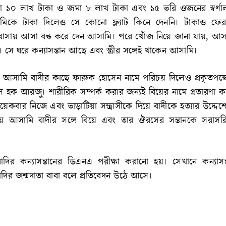
 ১০ লাখ টাকা ও জমা ৮ লাখ টাকা এবং ১৫ ভরি ওজনের স্বর্ণালঙ
ামিকে টাকা দিলেও সে কোনো ফ্ল্যাট কিনে দেননি। টাকাও ফে
 বাসায় আসা বন্ধ করে দেন আসামি। পরে খোঁজ নিয়ে জানা যায়, আসা
িত। সে ঘরে কন্যাসন্তান আছে এবং স্ত্রীর সঙ্গেই থাকেন আসামি।
আসামি বাদীর কাছে ফারুক হোসেন নামে পরিচয় দিলেও প্রকৃতপক্ষ
 হক আরজু। শারীরিক সম্পর্ক করার জন্যই বিয়ের নামে প্রতারণা ক
বার নিজে এবং ভাড়াটিয়া সন্ত্রাসীকে দিয়ে বাদীকে হত্যার উদ্দেশ
ে আসামি বাদীর সঙ্গে বিয়ে এবং তার ঔরসের সন্তানকে সরাসরি
াদির কন্যাসন্তানের ডিএনএ পরীক্ষা করানো হয়। সেখানে কন্যাসন্
াদির জন্মদাতা বাবা বলে প্রতিবেদন উঠে আসে।