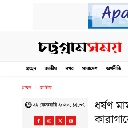
প্রচ্ছদ
জাতীয়
নগর
সারাদেশ
অর্থনীতি
প্রচ্ছদ
জাতীয়
ধর্ষণ 
২২ ফেব্রুয়ারি ২০২৩, ১৫:৩৭
কারাগার