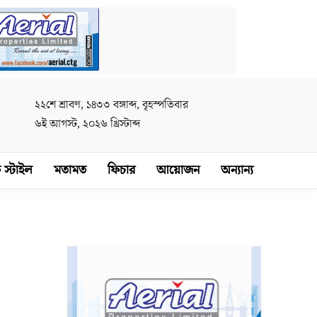
২২শে শ্রাবণ, ১৪৩৩ বঙ্গাব্দ, বৃহস্পতিবার
৬ই আগস্ট, ২০২৬ খ্রিস্টাব্দ
 স্টাইল
মতামত
ফিচার
আয়োজন
অন্যান্য