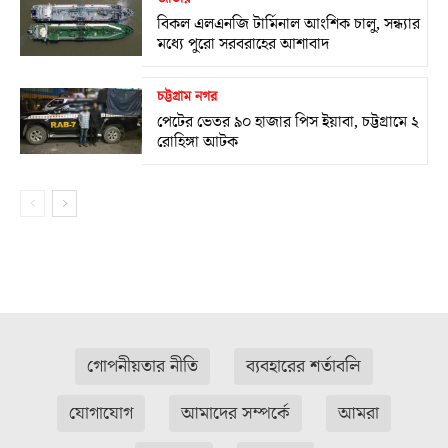
বিকল এলএনজি টার্মিনাল আংশিক চালু, সন্ধ্যার
মধ্যে পুরো সরবরাহের আশাবাদ
চট্টগ্রাম নগর
পেটের ভেতর ৯০ হাজার পিস ইয়াবা, চট্টগ্রামে ২
রোহিঙ্গা আটক
গোপনীয়তার নীতি
ব্যবহারের শর্তাবলি
যোগাযোগ
আমাদের সম্পর্কে
আমরা