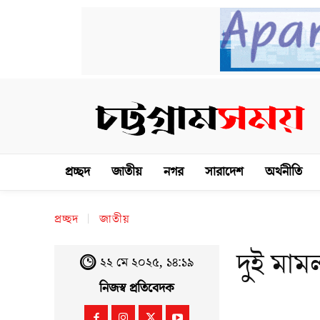
প্রচ্ছদ
জাতীয়
নগর
সারাদেশ
অর্থনীতি
প্রচ্ছদ
জাতীয়
দুই মাম
২২ মে ২০২৫, ১৪:১৯
নিজস্ব প্রতিবেদক