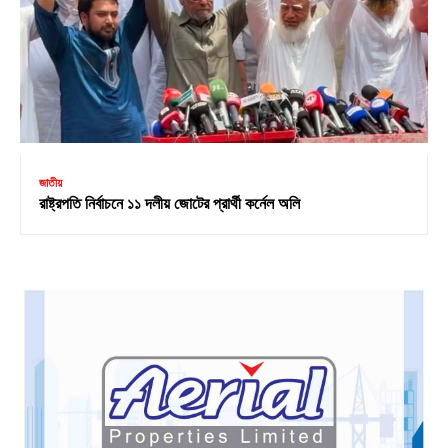
জাতীয়
রাষ্ট্রপতি নির্বাচনে ১১ দলীয় জোটের প্রার্থী কর্নেল অলি