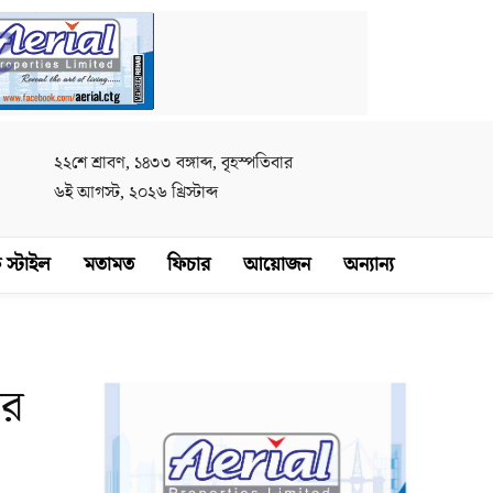
২২শে শ্রাবণ, ১৪৩৩ বঙ্গাব্দ, বৃহস্পতিবার
৬ই আগস্ট, ২০২৬ খ্রিস্টাব্দ
 স্টাইল
মতামত
ফিচার
আয়োজন
অন্যান্য
ের