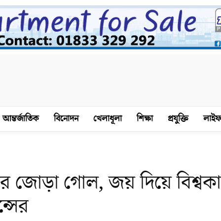
আন্তর্জাতিক
বিনোদন
খেলাধূলা
শিক্ষা
প্রযুক্তি
লাইফ
ের জোড়া গোল, জয় দিয়ে বিশ্বক
ন্সের