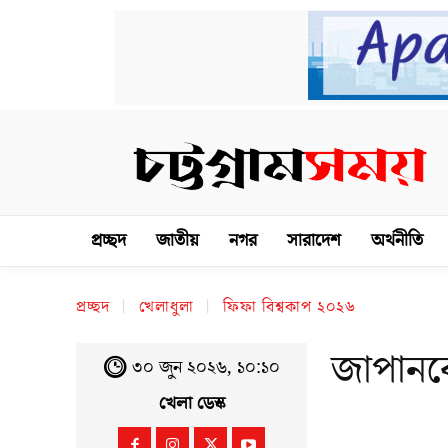
প্রচ্ছদ
জাতীয়
নগর
সারাদেশ
অর্থনীতি
প্রচ্ছদ
খেলাধুলা
ফিফা বিশ্বকাপ ২০২৬
জাপানকে
৩০ জুন ২০২৬, ১০:১০
খেলা ডেস্ক