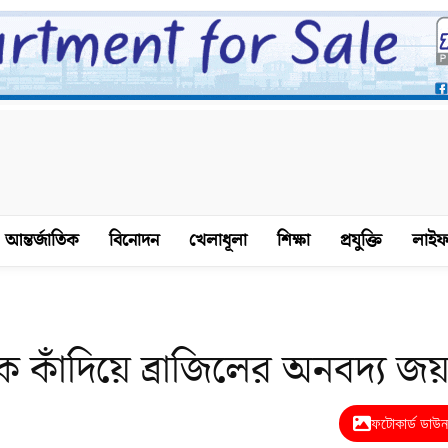
আন্তর্জাতিক
বিনোদন
খেলাধূলা
শিক্ষা
প্রযুক্তি
লাইফ
 কাঁদিয়ে ব্রাজিলের অনবদ্য জয
ফটোকার্ড ডাউ