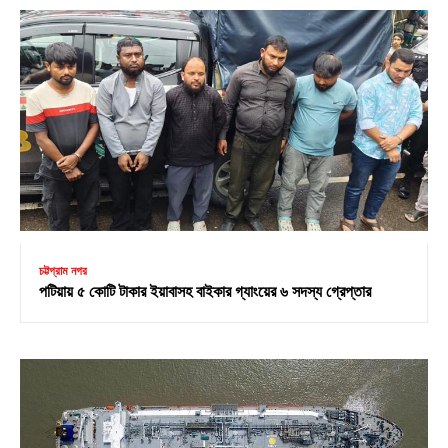
চট্টগ্রাম নগর
পটিয়ায় ৫ কোটি টাকার ইয়াবাসহ বাইকার গ্যাংয়ের ৬ সদস্য গ্রেপ্তার