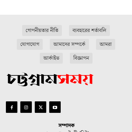
গোপনীয়তার নীতি
ব্যবহারের শর্তাবলি
যোগাযোগ
আমাদের সম্পর্কে
আমরা
আর্কাইভ
বিজ্ঞাপন
সম্পাদক