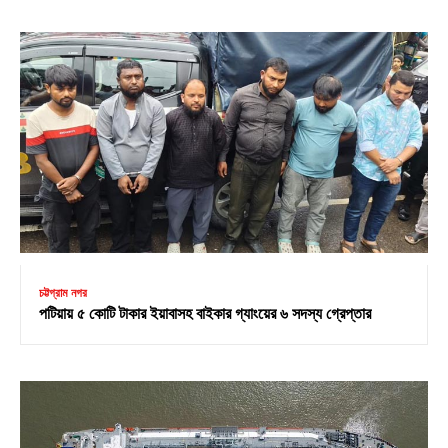
চট্টগ্রাম নগর
পটিয়ায় ৫ কোটি টাকার ইয়াবাসহ বাইকার গ্যাংয়ের ৬ সদস্য গ্রেপ্তার