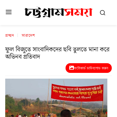
প্রচ্ছদ
সারাদেশ
ফুল বিজুতে সাংবাদিকদের ছবি তুলতে মানা করে
অভিনব প্রতিবাদ
ফটোকার্ড ডাউনলোড করুন