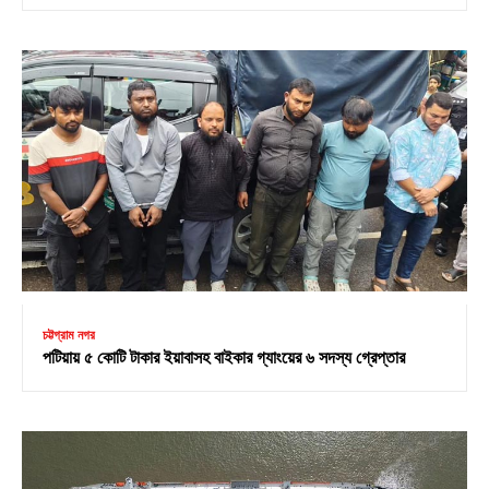
চট্টগ্রাম নগর
পটিয়ায় ৫ কোটি টাকার ইয়াবাসহ বাইকার গ্যাংয়ের ৬ সদস্য গ্রেপ্তার