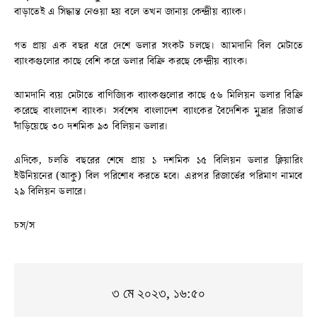
বাড়াতেই এ সিদ্ধান্ত নেওয়া হয় বলে তখন জানায় কেন্দ্রীয় ব্যাংক।
গত প্রায় এক বছর ধরে দেশে ডলার সংকট চলছে। আমদানি বিল মেটাতে
ব্যাংকগুলোর কাছে বেশি করে ডলার বিক্রি করছে কেন্দ্রীয় ব্যাংক।
আমদানি ব্যয় মেটাতে বাণিজ্যিক ব্যাংকগুলোর কাছে ৫৬ মিলিয়ন ডলার বিক্রি
করেছে বাংলাদেশ ব্যাংক। সর্বশেষ বাংলাদেশ ব্যাংকের বৈদেশিক মুদ্রার রিজার্ভ
দাঁড়িয়েছে ৩০ দশমিক ৯৩ বিলিয়ন ডলার।
এদিকে, চলতি বছরের শেষে প্রায় ১ দশমিক ১৫ বিলিয়ন ডলার ক্লিয়ারিং
ইউনিয়নের (আকু) বিল পরিশোধ করতে হবে। এরপর রিজার্ভের পরিমাণ নামবে
২৯ বিলিয়ন ডলারে।
চস/স
৩ মে ২০২৩, ১৬:৫০