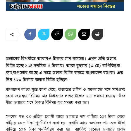
ডলারের বিপরীতে আবারও টাকার মান কমলো। এখন প্রতি ডলার
বিক্রি হচ্ছে ১০৪ দশমিক ৫ টাকায়। আজ বুধবার (৩ মে) বাণিজ্যিক
ব্যাংকগুলোর কাছে এ দামে ডলার বিক্রি করছে বাংলাদেশ ব্যাংক। এত
দিন ১০৩ টাকায় ডলার বিক্রি হচ্ছিল।
বাংলাদেশ ব্যাংক সূত্রে জানা গেছে, বাজারের চাহিদা ও সরবরাহের সঙ্গে সামঞ্জস্য
রেখে ক্রমান্বয়ে বিনিময় হার নির্ধারণের লক্ষ্যে টাকার মান কমানো হয়েছে। ধীরে
ধীরে ডলারের সঙ্গে টাকার বিনিময় হার সমন্বয় করা হবে।
সবশেষ গত ৩০ এপ্রিল প্রবাসী আয়ে ডলারের দাম বাড়িয়ে ১০৭ টাকা থেকে
বাড়িয়ে ১০৮ টাকা পুনর্নির্ধারণ করা হয়। রপ্তানি আয়ে ডলারের দাম এক টাকা
বাড়িয়ে ১০৬ টাকা পুনর্নির্ধারণ করা হয়। ব্যাংকিং চ্যানেলে ডলারের প্রবাহ